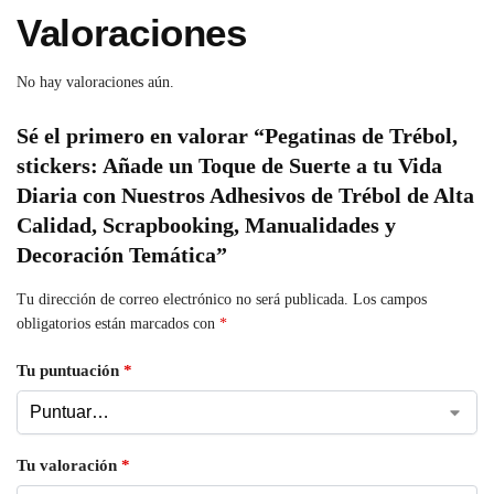
Valoraciones
No hay valoraciones aún.
Sé el primero en valorar “Pegatinas de Trébol,
stickers: Añade un Toque de Suerte a tu Vida
Diaria con Nuestros Adhesivos de Trébol de Alta
Calidad, Scrapbooking, Manualidades y
Decoración Temática”
Tu dirección de correo electrónico no será publicada.
Los campos
obligatorios están marcados con
*
Tu puntuación
*
Tu valoración
*