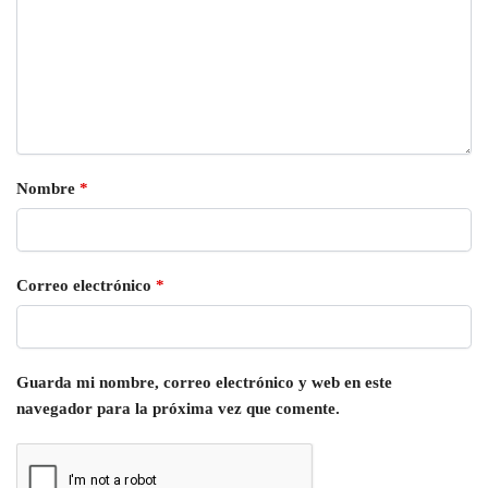
Nombre
*
Correo electrónico
*
Guarda mi nombre, correo electrónico y web en este
navegador para la próxima vez que comente.