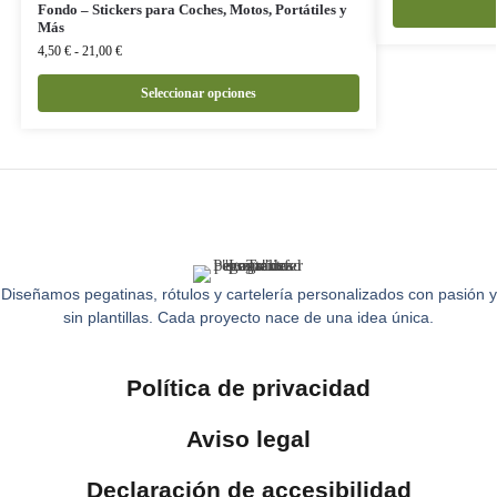
Fondo – Stickers para Coches, Motos, Portátiles y
Más
4,50
€
-
21,00
€
Seleccionar opciones
Diseñamos pegatinas, rótulos y cartelería personalizados con pasión y
sin plantillas. Cada proyecto nace de una idea única.
Política de privacidad
Aviso legal
Declaración de accesibilidad