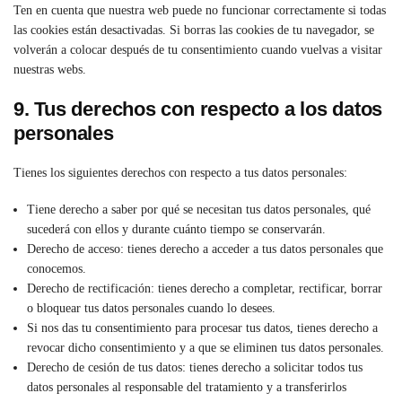
Ten en cuenta que nuestra web puede no funcionar correctamente si todas
las cookies están desactivadas. Si borras las cookies de tu navegador, se
volverán a colocar después de tu consentimiento cuando vuelvas a visitar
nuestras webs.
9. Tus derechos con respecto a los datos
personales
Tienes los siguientes derechos con respecto a tus datos personales:
Tiene derecho a saber por qué se necesitan tus datos personales, qué
sucederá con ellos y durante cuánto tiempo se conservarán.
Derecho de acceso: tienes derecho a acceder a tus datos personales que
conocemos.
Derecho de rectificación: tienes derecho a completar, rectificar, borrar
o bloquear tus datos personales cuando lo desees.
Si nos das tu consentimiento para procesar tus datos, tienes derecho a
revocar dicho consentimiento y a que se eliminen tus datos personales.
Derecho de cesión de tus datos: tienes derecho a solicitar todos tus
datos personales al responsable del tratamiento y a transferirlos