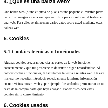
4. ¿Qué es una baliza web?
Una baliza web (o una etiqueta de píxel) es una pequeña e invisible pieza
de texto o imagen en una web que se utiliza para monitorear el tráfico en
una web. Para ello, se almacenan varios datos sobre usted mediante estas
balizas web.
5. Cookies
5.1 Cookies técnicas o funcionales
Algunas cookies aseguran que ciertas partes de la web funcionen
correctamente y que tus preferencias de usuario sigan recordándose. Al
colocar cookies funcionales, te facilitamos la visita a nuestra web. De esta
manera, no necesitas introducir repetidamente la misma información
cuando visitas nuestra web y, por ejemplo, los artículos permanecen en tu
cesta de la compra hasta que hayas pagado. Podemos colocar estas
cookies sin tu consentimiento.
6. Cookies usadas