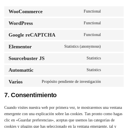
WooCommerce
Functional
WordPress
Functional
Google reCAPTCHA
Functional
Elementor
Statistics (anonymous)
Sourcebuster JS
Statistics
Automattic
Statistics
Varios
Propósito pendiente de investigación
7. Consentimiento
Cuando visites nuestra web por primera vez, te mostraremos una ventana
emergente con una explicación sobre las cookies. Tan pronto como hagas
clic en «Guardar preferencias», aceptas que usemos las categorías de
cookies y plugins que has seleccionado en la ventana emergente, tal y