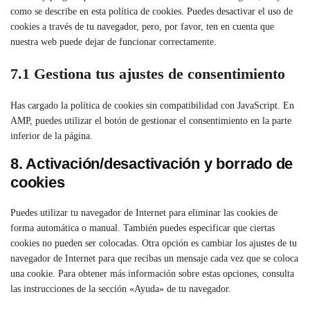
como se describe en esta política de cookies. Puedes desactivar el uso de
cookies a través de tu navegador, pero, por favor, ten en cuenta que
nuestra web puede dejar de funcionar correctamente.
7.1 Gestiona tus ajustes de consentimiento
Has cargado la política de cookies sin compatibilidad con JavaScript. En
AMP, puedes utilizar el botón de gestionar el consentimiento en la parte
inferior de la página.
8. Activación/desactivación y borrado de
cookies
Puedes utilizar tu navegador de Internet para eliminar las cookies de
forma automática o manual. También puedes especificar que ciertas
cookies no pueden ser colocadas. Otra opción es cambiar los ajustes de tu
navegador de Internet para que recibas un mensaje cada vez que se coloca
una cookie. Para obtener más información sobre estas opciones, consulta
las instrucciones de la sección «Ayuda» de tu navegador.