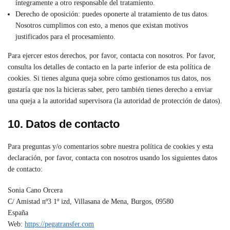
íntegramente a otro responsable del tratamiento.
Derecho de oposición: puedes oponerte al tratamiento de tus datos.
Nosotros cumplimos con esto, a menos que existan motivos
justificados para el procesamiento.
Para ejercer estos derechos, por favor, contacta con nosotros. Por favor,
consulta los detalles de contacto en la parte inferior de esta política de
cookies. Si tienes alguna queja sobre cómo gestionamos tus datos, nos
gustaría que nos la hicieras saber, pero también tienes derecho a enviar
una queja a la autoridad supervisora (la autoridad de protección de datos).
10. Datos de contacto
Para preguntas y/o comentarios sobre nuestra política de cookies y esta
declaración, por favor, contacta con nosotros usando los siguientes datos
de contacto:
Sonia Cano Orcera
C/ Amistad nº3 1º izd, Villasana de Mena, Burgos, 09580
España
Web:
https://pegatransfer.com