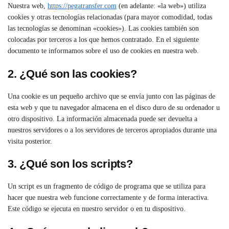
Nuestra web,
https://pegatransfer.com
(en adelante: «la web») utiliza
cookies y otras tecnologías relacionadas (para mayor comodidad, todas
las tecnologías se denominan «cookies»). Las cookies también son
colocadas por terceros a los que hemos contratado. En el siguiente
documento te informamos sobre el uso de cookies en nuestra web.
2. ¿Qué son las cookies?
Una cookie es un pequeño archivo que se envía junto con las páginas de
esta web y que tu navegador almacena en el disco duro de su ordenador u
otro dispositivo. La información almacenada puede ser devuelta a
nuestros servidores o a los servidores de terceros apropiados durante una
visita posterior.
3. ¿Qué son los scripts?
Un script es un fragmento de código de programa que se utiliza para
hacer que nuestra web funcione correctamente y de forma interactiva.
Este código se ejecuta en nuestro servidor o en tu dispositivo.