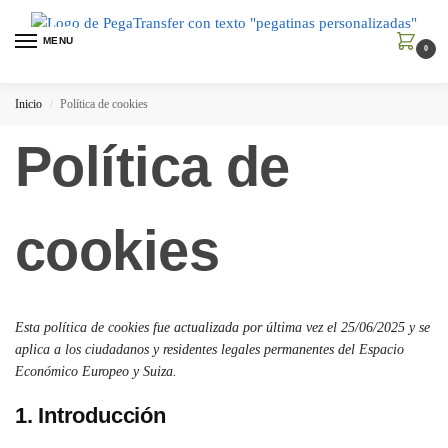
MENU
0
Inicio
Política de cookies
/
Política de
cookies
Esta política de cookies fue actualizada por última vez el 25/06/2025 y se
aplica a los ciudadanos y residentes legales permanentes del Espacio
Económico Europeo y Suiza.
1. Introducción