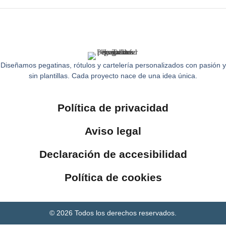
Diseñamos pegatinas, rótulos y cartelería personalizados con pasión y
sin plantillas. Cada proyecto nace de una idea única.
Política de privacidad
Aviso legal
Declaración de accesibilidad
Política de cookies
© 2026 Todos los derechos reservados.