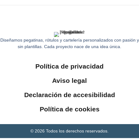
Diseñamos pegatinas, rótulos y cartelería personalizados con pasión y
sin plantillas. Cada proyecto nace de una idea única.
Política de privacidad
Aviso legal
Declaración de accesibilidad
Política de cookies
© 2026 Todos los derechos reservados.