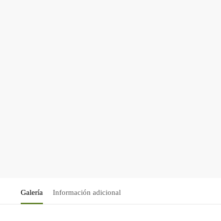
Galería
Información adicional