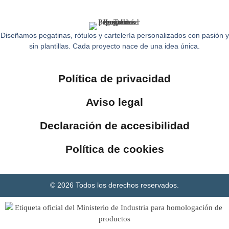
Diseñamos pegatinas, rótulos y cartelería personalizados con pasión y
sin plantillas. Cada proyecto nace de una idea única.
Política de privacidad
Aviso legal
Declaración de accesibilidad
Política de cookies
© 2026 Todos los derechos reservados.