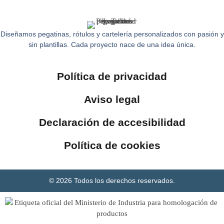
Diseñamos pegatinas, rótulos y cartelería personalizados con pasión y
sin plantillas. Cada proyecto nace de una idea única.
Política de privacidad
Aviso legal
Declaración de accesibilidad
Política de cookies
© 2026 Todos los derechos reservados.