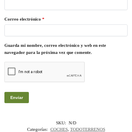
Correo electrónico
*
Guarda mi nombre, correo electrónico y web en este
navegador para la próxima vez que comente.
SKU:
N/D
Categorías:
COCHES
,
TODOTERRENOS