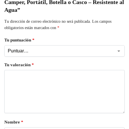
Camper, Portátil, Botella o Casco – Resistente al
Agua”
Tu dirección de correo electrónico no será publicada.
Los campos
obligatorios están marcados con
*
Tu puntuación
*
Tu valoración
*
Nombre
*