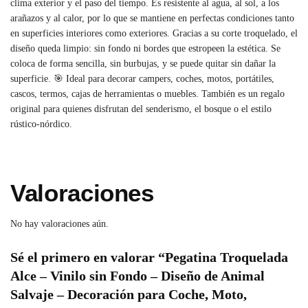
clima exterior y el paso del tiempo. Es resistente al agua, al sol, a los
arañazos y al calor, por lo que se mantiene en perfectas condiciones tanto
en superficies interiores como exteriores. Gracias a su corte troquelado, el
diseño queda limpio: sin fondo ni bordes que estropeen la estética. Se
coloca de forma sencilla, sin burbujas, y se puede quitar sin dañar la
superficie. 🎯 Ideal para decorar campers, coches, motos, portátiles,
cascos, termos, cajas de herramientas o muebles. También es un regalo
original para quienes disfrutan del senderismo, el bosque o el estilo
rústico-nórdico.
Valoraciones
No hay valoraciones aún.
Sé el primero en valorar “Pegatina Troquelada
Alce – Vinilo sin Fondo – Diseño de Animal
Salvaje – Decoración para Coche, Moto,