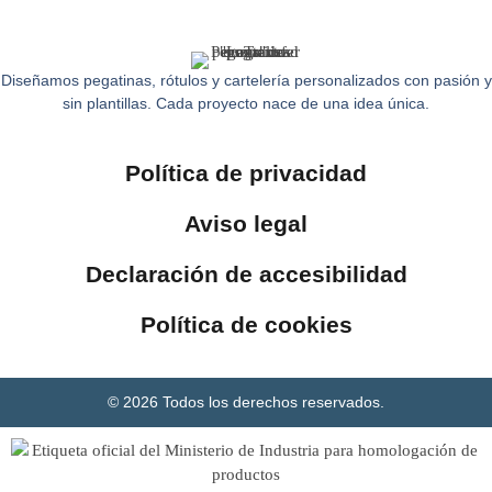
Diseñamos pegatinas, rótulos y cartelería personalizados con pasión y
sin plantillas. Cada proyecto nace de una idea única.
Política de privacidad
Aviso legal
Declaración de accesibilidad
Política de cookies
© 2026 Todos los derechos reservados.