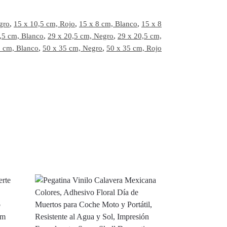
gro
,
15 x 10,5 cm, Rojo
,
15 x 8 cm, Blanco
,
15 x 8
,5 cm, Blanco
,
29 x 20,5 cm, Negro
,
29 x 20,5 cm,
5 cm, Blanco
,
50 x 35 cm, Negro
,
50 x 35 cm, Rojo