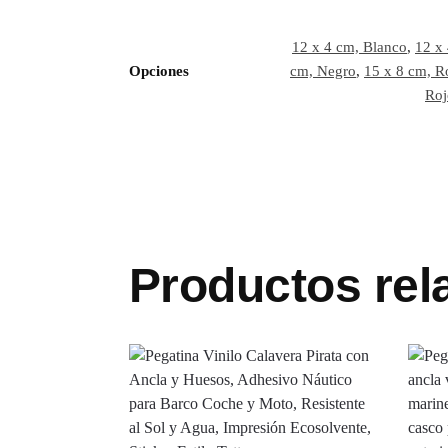
12 x 4 cm, Blanco
,
12 x
Opciones
cm, Negro
,
15 x 8 cm, R
Roj
Productos rel