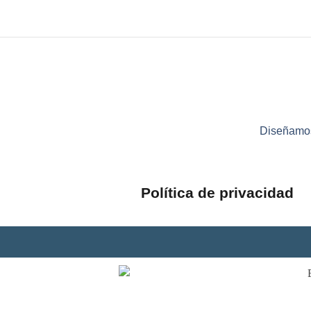
Diseñamos 
Política de privacidad