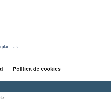
plantillas.
ad
Política de cookies