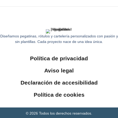
Diseñamos pegatinas, rótulos y cartelería personalizados con pasión y
sin plantillas. Cada proyecto nace de una idea única.
Política de privacidad
Aviso legal
Declaración de accesibilidad
Política de cookies
© 2026 Todos los derechos reservados.