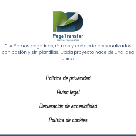
Diseñamos pegatinas, rótulos y cartelería personalizados
con pasión y sin plantillas. Cada proyecto nace de una idea
única.
Política de privacidad
Aviso legal
Declaración de accesibilidad
Política de cookies