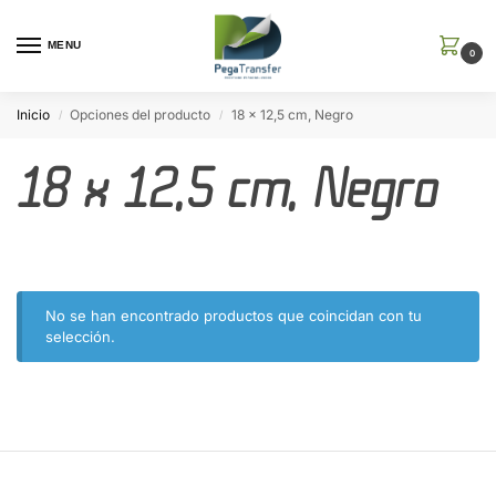
MENU
0
Inicio
Opciones del producto
18 x 12,5 cm, Negro
/
/
18 x 12,5 cm, Negro
No se han encontrado productos que coincidan con tu
selección.